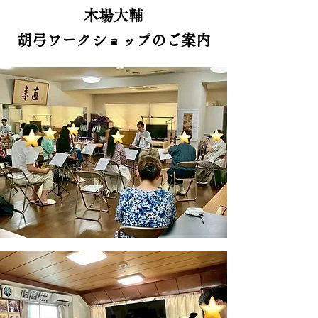
木場大輔
胡弓ワークショップのご案内