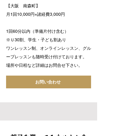
【大阪 南森町】
月1回10,000円+諸経費3,000円
1回60分以内（準備片付け含む）
※Ｕ30割、学生・子ども割あり
ワンレッスン制、オンラインレッスン、グル
ープレッスンも随時受け付けております。
場所や日程など詳細はお問合せ下さい。
お問い合わせ