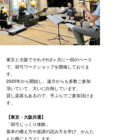
東京と大阪でそれぞれ2ヶ月に一回のペース
で、胡弓ワークショップを開催しておりま
す。
2025年から開始し、遠方からも多数ご参加
頂いていて、大いに白熱しています。
貸し楽器もあるので、手ぶらでご参加頂けま
す。
【東京・大阪共通】
「胡弓じっくり体験」
基本の構え方や楽譜の読み方を学び、かんた
んな曲にトライします。