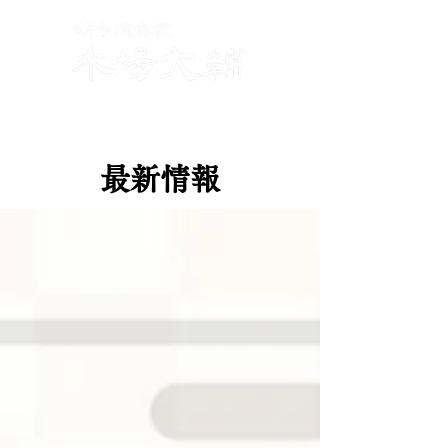
​
最新情報