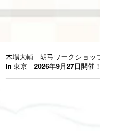
木場大輔 胡弓ワークショップ
in 東京 2026年9月27日開催！