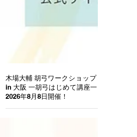
木場大輔 胡弓ワークショップ
in 大阪 一胡弓はじめて講座一
2026年8月8日開催！