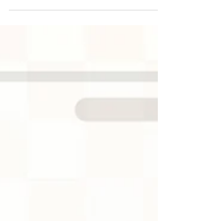
in 大阪 一胡弓はじめて講座一
2026年8月8日開催！