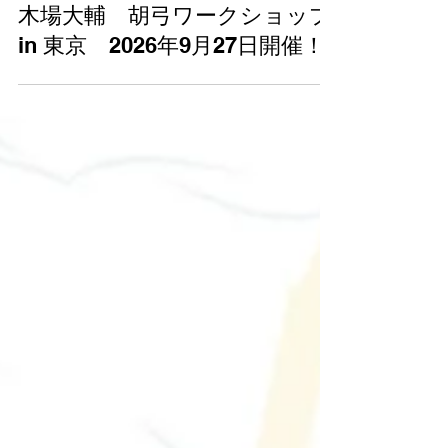
木場大輔 胡弓ワークショップ
in 東京 2026年9月27日開催！