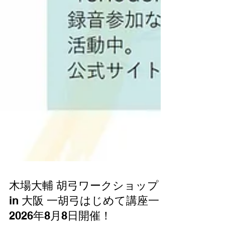
木場大輔 胡弓ワークショップ