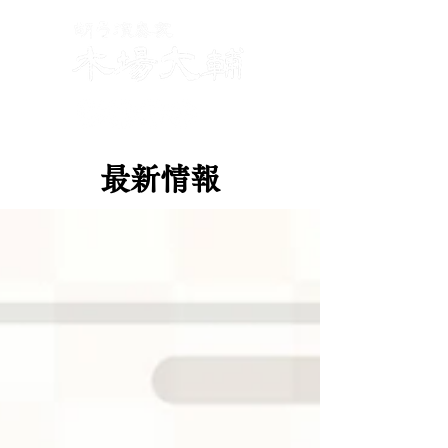
​
最新情報