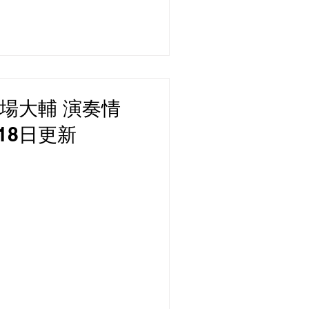
場大輔 演奏情
月18日更新