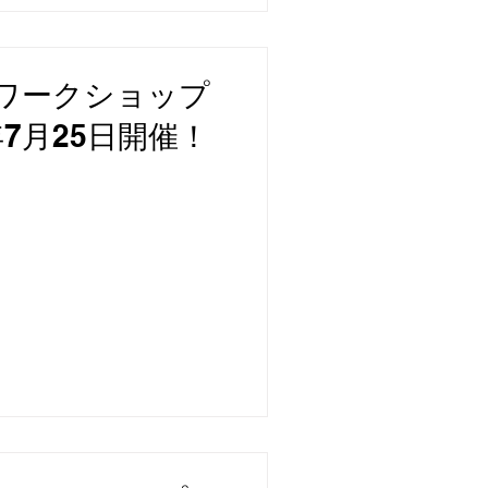
ワークショップ
6年7月25日開催！