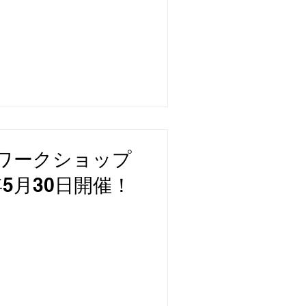
ワークショップ
6年5月30日開催！