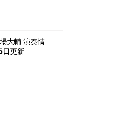
場大輔 演奏情
月5日更新