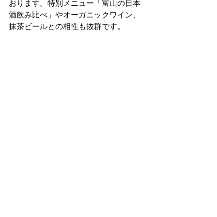
おります。特別メニュー「富山の日本
酒飲み比べ」やオーガニックワイン、
抹茶ビールとの相性も抜群です。