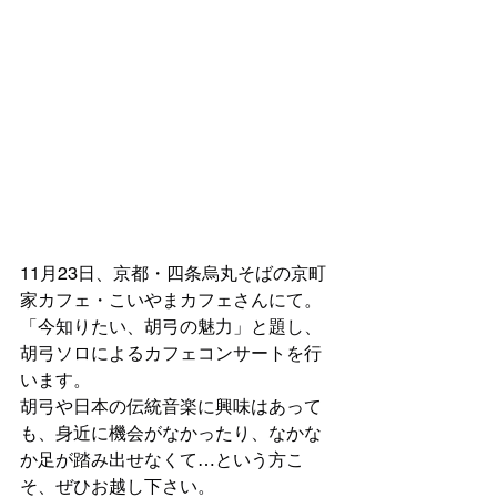
11月23日、京都・四条烏丸そばの京町
家カフェ・こいやまカフェさんにて。
「今知りたい、胡弓の魅力」と題し、
胡弓ソロによるカフェコンサートを行
います。
胡弓や日本の伝統音楽に興味はあって
も、身近に機会がなかったり、なかな
か足が踏み出せなくて…という方こ
そ、ぜひお越し下さい。