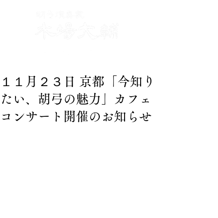
１１月２３日 京都「今知り
たい、胡弓の魅力」カフェ
コンサート開催のお知らせ